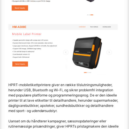
HPRT-mobiletikettprintere giver en række tilslutningsmuligheder,
herunder USB, Bluetooth og Wi-Fi, og sikrer problemfri integration
med populære platforme og programmeringssprog. De er den ideelle
printer til at lave etiketter til detailhandlere, herunder supermarkeder,
dagligvarebutikker, apoteker, sundhedsbutikker og detailhandlere
med sport- og udendørsudstyr.
Uanset om du håndterer kampagner, sæsonopdateringer eller
rutinemæssige prisændringer, giver HPRTs pristagmakere den ideelle