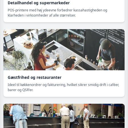
Detailhandel og supermarkeder
POS-printere med høj ydeevne forbedrer kassahastigheden og
klarheden i virksomheder af alle størrelser.
Gæstfrihed og restauranter
Ideel til køkkenordrer og fakturering, hvilket sikrer smidig drift i caféer,
barer og QSR'er.