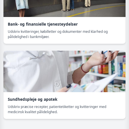
Bank- og finansielle tjenesteydelser
Udskriv kvitteringer, købilletter og dokumenter med klarhed og
pålidelighed i bankmiljøer.
Sundhedspleje og apotek
Udskriv præcise recepter, patientetiketter og kvitteringer med
medicinsk kvalitet pålidelighed.