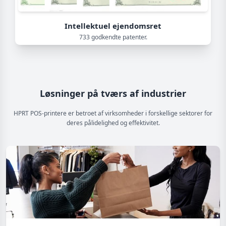
Intellektuel ejendomsret
733 godkendte patenter.
Løsninger på tværs af industrier
HPRT POS-printere er betroet af virksomheder i forskellige sektorer for
deres pålidelighed og effektivitet.