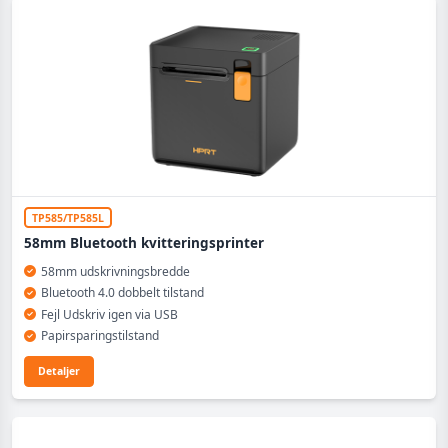
TP585/TP585L
58mm Bluetooth kvitteringsprinter
58mm udskrivningsbredde
Bluetooth 4.0 dobbelt tilstand
Fejl Udskriv igen via USB
Papirsparingstilstand
Detaljer