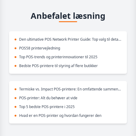
Anbefalet læsning
Den ultimative POS Network Printer Guide: Top valg til detailhandel og restauranter
POS58 printervejledning
Top POS-trends og printerinnovationer til 2025
Bedste POS-printere til styring af flere butikker
Termiske vs. Impact POS-printere: En omfattende sammenligning
POS-printer: Alt du behøver at vide
Top 5 bedste POS-printere i 2025
Hvad er en POS-printer og hvordan fungerer den