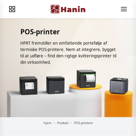
POS-printer
HPRT fremstiller en omfattende portefølje af
termiske POS-printere. Nem at integrere, bygget
til at udføre – find den rigtige kvitteringsprinter til
din virksomhed.
Hjem
>
Produkt
>
POS-printere