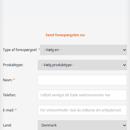
Send forespørgslen nu
Type af forespørgsel:
*
Produkttype:
Navn:
*
Telefon:
E-mail:
*
Land: