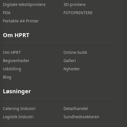
Digitale tekstilprintere
3D-printere
PDA
FOTOPRINTERE
Portable A4 Printer
Om HPRT
Om HPRT
Online butik
Begivenheder
Galleri
Udstilling
Nyheder
Blog
Løsninger
Catering Industri
Detailhandel
Logistik Industri
Sundhedssektoren