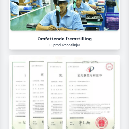
Omfattende fremstilling
35 produktionslinjer.