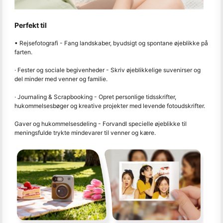
Perfekt til
• Rejsefotografi - Fang landskaber, byudsigt og spontane øjeblikke på
farten.
· Fester og sociale begivenheder - Skriv øjeblikkelige suvenirser og
del minder med venner og familie.
· Journaling & Scrapbooking - Opret personlige tidsskrifter,
hukommelsesbøger og kreative projekter med levende fotoudskrifter.
Gaver og hukommelsesdeling - Forvandl specielle øjeblikke til
meningsfulde trykte mindevarer til venner og kære.