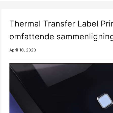
Thermal Transfer Label Prin
omfattende sammenligning
April 10, 2023