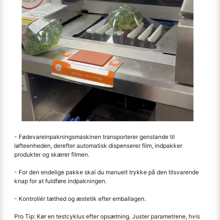
- Fødevareinpakningsmaskinen transporterer genstande til
løfteenheden, derefter automatisk dispenserer film, indpakker
produkter og skærer filmen.
- For den endelige pakke skal du manuelt trykke på den tilsvarende
knap for at fuldføre indpakningen.
- Kontrollér tæthed og æstetik efter emballagen.
Pro Tip: Kør en testcyklus efter opsætning. Juster parametrene, hvis