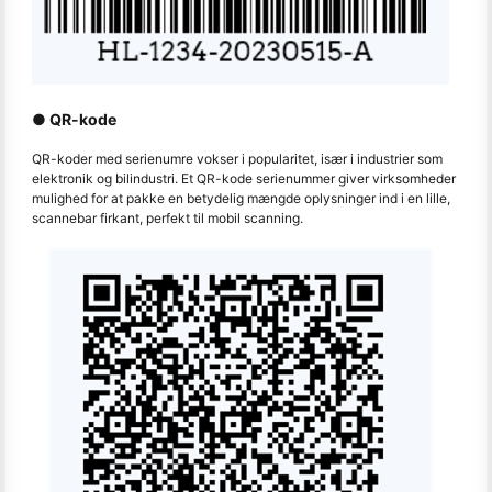
● QR-kode
QR-koder med serienumre vokser i popularitet, især i industrier som
elektronik og bilindustri. Et QR-kode serienummer giver virksomheder
mulighed for at pakke en betydelig mængde oplysninger ind i en lille,
scannebar firkant, perfekt til mobil scanning.