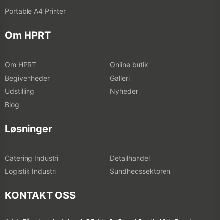
Portable A4 Printer
Om HPRT
Om HPRT
Online butik
Begivenheder
Galleri
Udstilling
Nyheder
Blog
Løsninger
Catering Industri
Detailhandel
Logistik Industri
Sundhedssektoren
KONTAKT OSS