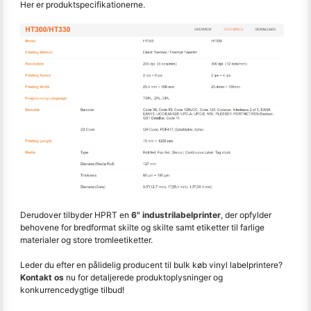
Her er produktspecifikationerne.
Derudover tilbyder HPRT en
6" industrilabelprinter
, der opfylder
behovene for bredformat skilte og skilte samt etiketter til farlige
materialer og store tromleetiketter.
Leder du efter en pålidelig producent til bulk køb vinyl labelprintere?
Kontakt os
nu for detaljerede produktoplysninger og
konkurrencedygtige tilbud!