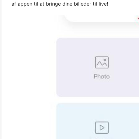
af appen til at bringe dine billeder til live!