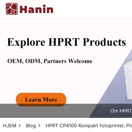
Om HPRT
HJEM
Blog
HPRT CP4100 Kompakt fotoprinter, Pri