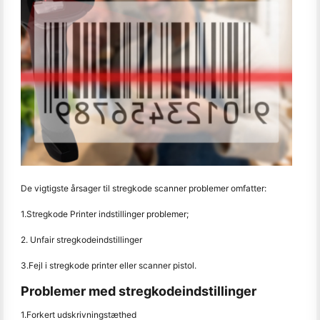
De vigtigste årsager til stregkode scanner problemer omfatter:
1.Stregkode Printer indstillinger problemer;
2. Unfair stregkodeindstillinger
3.Fejl i stregkode printer eller scanner pistol.
Problemer med stregkodeindstillinger
1.Forkert udskrivningstæthed