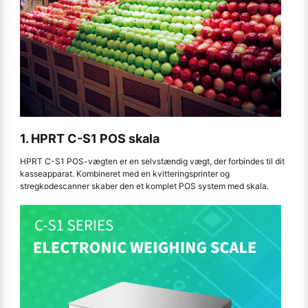
1. HPRT C-S1 POS skala
HPRT C-S1 POS-vægten er en selvstændig vægt, der forbindes til dit
kasseapparat. Kombineret med en kvitteringsprinter og
stregkodescanner skaber den et komplet POS system med skala.