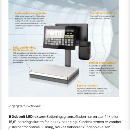
Vigtigste funktioner:
●
Dobbelt LED-skærm
Betjeningsgrænsefladen har en stor 14- eller
15,6" berøringsskærm for intuitiv betjening. Kundeskærmen er vandret
justerbar for optimal visning, hvilket forbedrer kundeoplevelsen.