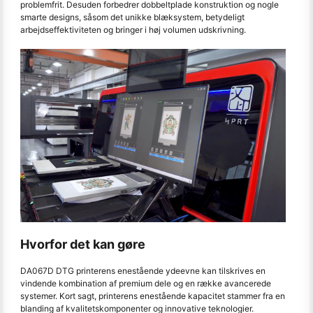
problemfrit. Desuden forbedrer dobbeltplade konstruktion og nogle
smarte designs, såsom det unikke blæksystem, betydeligt
arbejdseffektiviteten og bringer i høj volumen udskrivning.
Hvorfor det kan gøre
DA067D DTG printerens enestående ydeevne kan tilskrives en
vindende kombination af premium dele og en række avancerede
systemer. Kort sagt, printerens enestående kapacitet stammer fra en
blanding af kvalitetskomponenter og innovative teknologier.