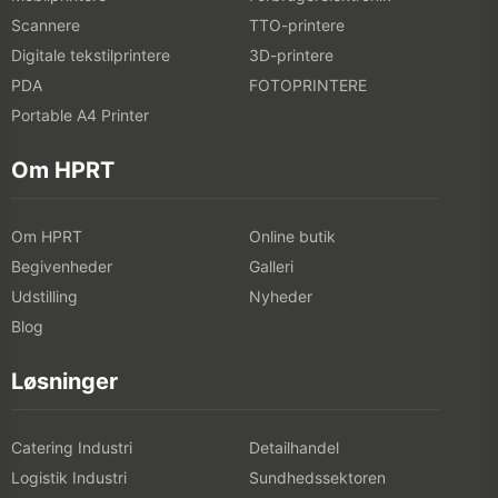
Scannere
TTO-printere
Digitale tekstilprintere
3D-printere
PDA
FOTOPRINTERE
Portable A4 Printer
Om HPRT
Om HPRT
Online butik
Begivenheder
Galleri
Udstilling
Nyheder
Blog
Løsninger
Catering Industri
Detailhandel
Logistik Industri
Sundhedssektoren