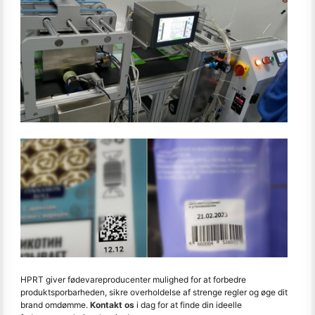
HPRT giver fødevareproducenter mulighed for at forbedre
produktsporbarheden, sikre overholdelse af strenge regler og øge dit
brand omdømme.
Kontakt os
i dag for at finde din ideelle