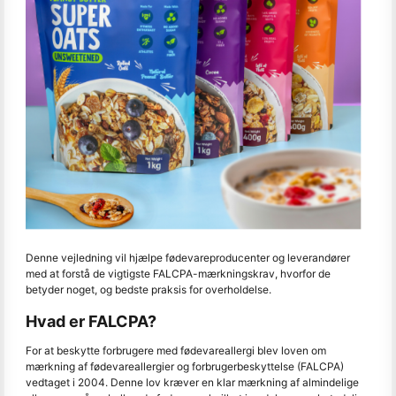
Denne vejledning vil hjælpe fødevareproducenter og leverandører
med at forstå de vigtigste FALCPA-mærkningskrav, hvorfor de
betyder noget, og bedste praksis for overholdelse.
Hvad er FALCPA?
For at beskytte forbrugere med fødevareallergi blev loven om
mærkning af fødevareallergier og forbrugerbeskyttelse (FALCPA)
vedtaget i 2004. Denne lov kræver en klar mærkning af almindelige