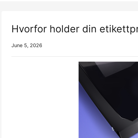
Hvorfor holder din etikett
June 5, 2026