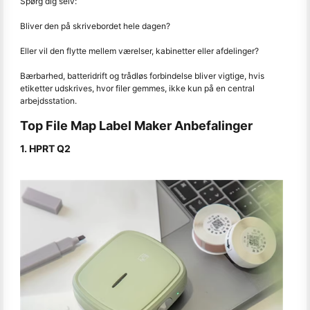
Spørg dig selv:
Bliver den på skrivebordet hele dagen?
Eller vil den flytte mellem værelser, kabinetter eller afdelinger?
Bærbarhed, batteridrift og trådløs forbindelse bliver vigtige, hvis
etiketter udskrives, hvor filer gemmes, ikke kun på en central
arbejdsstation.
Top File Map Label Maker Anbefalinger
1. HPRT Q2