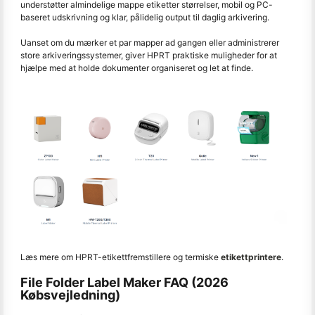
understøtter almindelige mappe etiketter størrelser, mobil og PC-
baseret udskrivning og klar, pålidelig output til daglig arkivering.
Uanset om du mærker et par mapper ad gangen eller administrerer
store arkiveringssystemer, giver HPRT praktiske muligheder for at
hjælpe med at holde dokumenter organiseret og let at finde.
Læs mere om HPRT-etikettfremstillere og termiske
etikettprintere
.
File Folder Label Maker FAQ (2026
Købsvejledning)