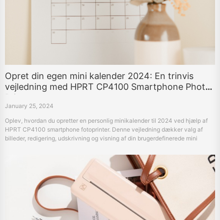
Opret din egen mini kalender 2024: En trinvis
vejledning med HPRT CP4100 Smartphone Photo
Printer
January 25, 2024
Oplev, hvordan du opretter en personlig minikalender til 2024 ved hjælp af
HPRT CP4100 smartphone fotoprinter. Denne vejledning dækker valg af
billeder, redigering, udskrivning og visning af din brugerdefinerede mini
skrivebord eller vægkalender.