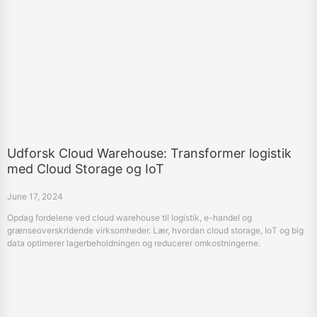
Udforsk Cloud Warehouse: Transformer logistik
med Cloud Storage og IoT
June 17, 2024
Opdag fordelene ved cloud warehouse til logistik, e-handel og
grænseoverskridende virksomheder. Lær, hvordan cloud storage, IoT og big
data optimerer lagerbeholdningen og reducerer omkostningerne.