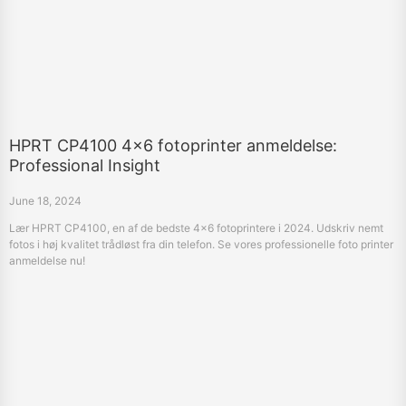
HPRT CP4100 4x6 fotoprinter anmeldelse:
Professional Insight
June 18, 2024
Lær HPRT CP4100, en af de bedste 4x6 fotoprintere i 2024. Udskriv nemt
fotos i høj kvalitet trådløst fra din telefon. Se vores professionelle foto printer
anmeldelse nu!