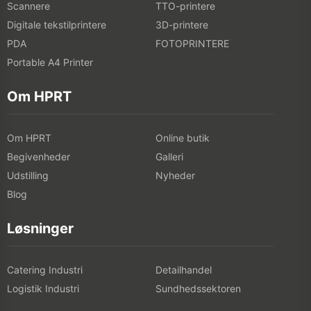
Scannere
TTO-printere
Digitale tekstilprintere
3D-printere
PDA
FOTOPRINTERE
Portable A4 Printer
Om HPRT
Om HPRT
Online butik
Begivenheder
Galleri
Udstilling
Nyheder
Blog
Løsninger
Catering Industri
Detailhandel
Logistik Industri
Sundhedssektoren