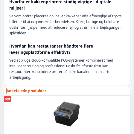
Hvorfor er køkkenprintere stadig vigtige i digitale
miljøer?
Selvom ordrer placeres online, er køkkener ofte afhængige af trykte
billetter til at organisere forberedelsen. Klare, hurtige og holdbare
udskrifter hjælper med at reducere fejl og strømline arbejdsgangen i
spidstiden.
Hvordan kan restauranter håndtere flere
leveringsplattforme effektivt?
Ved at bruge cloud-kompatible POS-systemer kombineret med
intelligent routing og professionel udskriftsinfrastruktur kan
restauranter konsolidere ordrer på flere kanaler i en ensartet
arbejdsgang.
Anbefalede produkter
Nyt