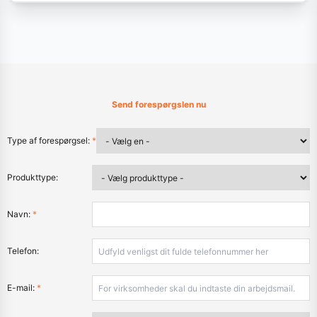
Send forespørgslen nu
Type af forespørgsel:
*
Produkttype:
Navn:
*
Telefon:
E-mail:
*