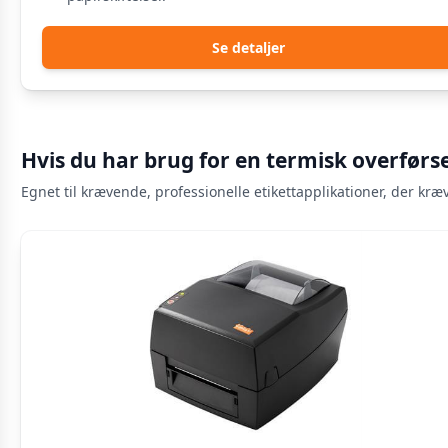
Se detaljer
Hvis du har brug for en termisk overførs
Egnet til krævende, professionelle etikettapplikationer, der kr