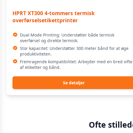
HPRT XT300 4-tommers termisk
overførselsetikettprinter
Dual-Mode Printing: Understøtter både termisk
overførsel og direkte termisk.
Stor kapacitet: Understøtter 300 meter bånd for at øge
produktiviteten.
Fremragende kompatibilitet: Arbejder med en bred vifte
af etiketter og bånd.
Se detaljer
Ofte stille