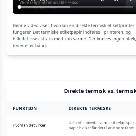
Denne video viser, hvordan en direkte termisk etikettprinter
fungerer. Det termiske etiketpapir indføres i printeren, og
billedet vises straks med kun varme. Der kræves ingen blæk
toner eller bånd.
Direkte termisk vs. termi
FUNKTION
DIREKTE TERMISKE
Udskriftshovedet varmer direkte specie
Hvordan det virker
papir, hvilket får det til at ændre farve.