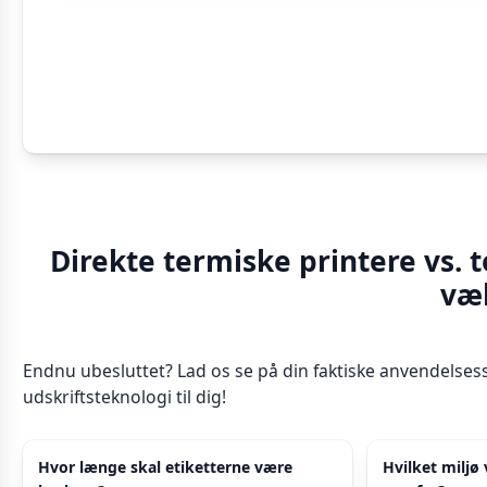
Direkte termiske printere vs. 
væ
Endnu ubesluttet? Lad os se på din faktiske anvendelses
udskriftsteknologi til dig!
Hvor længe skal etiketterne være
Hvilket miljø 