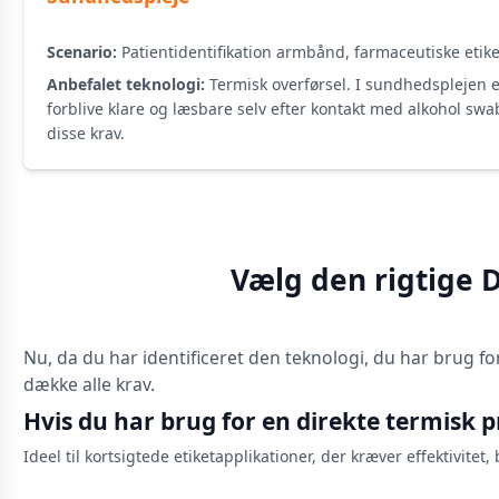
Scenario:
Patientidentifikation armbånd, farmaceutiske etiket
Anbefalet teknologi:
Termisk overførsel. I sundhedsplejen e
forblive klare og læsbare selv efter kontakt med alkohol sw
disse krav.
Vælg den rigtige D
Nu, da du har identificeret den teknologi, du har brug fo
dække alle krav.
Hvis du har brug for en direkte termisk p
Ideel til kortsigtede etiketapplikationer, der kræver effektivite