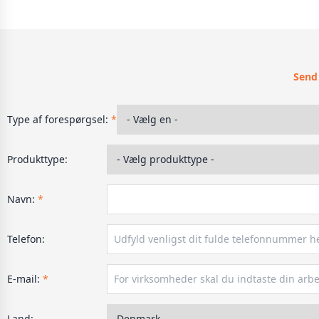
Send
Type af forespørgsel:
*
Produkttype:
Navn:
*
Telefon:
E-mail:
*
Land: