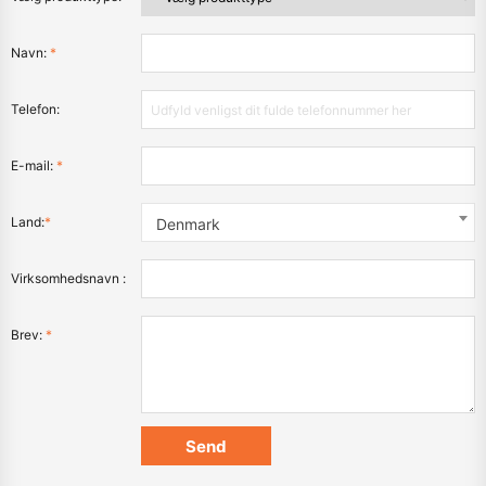
Navn:
*
Telefon:
E-mail:
*
Land:
*
Denmark
Virksomhedsnavn :
Brev:
*