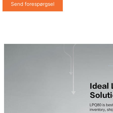
Send forespørgsel