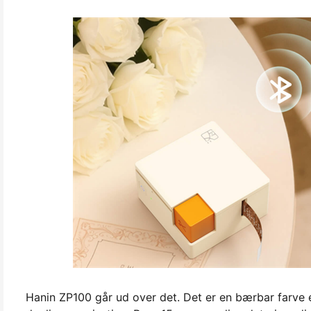
Hanin ZP100 går ud over det. Det er en bærbar farve e