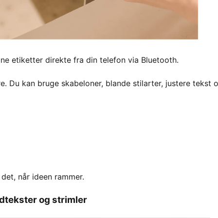
 etiketter direkte fra din telefon via Bluetooth.
e. Du kan bruge skabeloner, blande stilarter, justere tekst 
 det, når ideen rammer.
edtekster og strimler