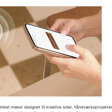
tiket maker designet til kreative sider, håndværksprojekte