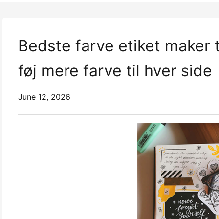
Bedste farve etiket maker t
føj mere farve til hver side
June 12, 2026