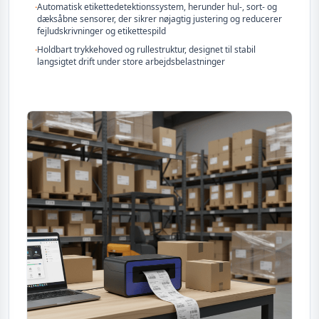
·
Automatisk etikettedetektionssystem, herunder hul-, sort- og
dæksåbne sensorer, der sikrer nøjagtig justering og reducerer
fejludskrivninger og etikettespild
·
Holdbart trykkehoved og rullestruktur, designet til stabil
langsigtet drift under store arbejdsbelastninger