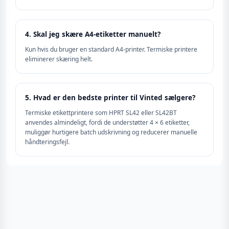
4. Skal jeg skære A4-etiketter manuelt?
Kun hvis du bruger en standard A4-printer. Termiske printere
eliminerer skæring helt.
5. Hvad er den bedste printer til Vinted sælgere?
Termiske etikettprintere som HPRT SL42 eller SL42BT
anvendes almindeligt, fordi de understøtter 4 × 6 etiketter,
muliggør hurtigere batch udskrivning og reducerer manuelle
håndteringsfejl.