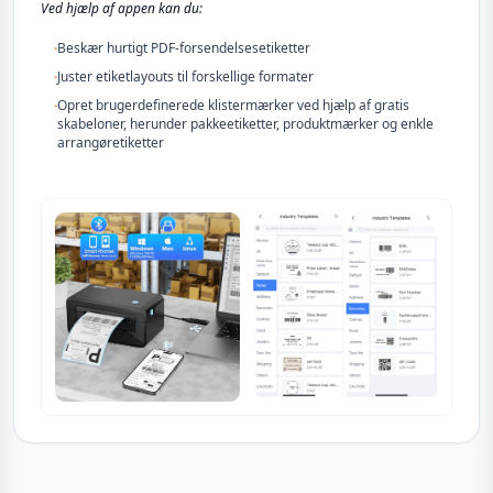
Ved hjælp af appen kan du:
·
Beskær hurtigt PDF-forsendelsesetiketter
·
Juster etiketlayouts til forskellige formater
·
Opret brugerdefinerede klistermærker ved hjælp af gratis
skabeloner, herunder pakkeetiketter, produktmærker og enkle
arrangøretiketter