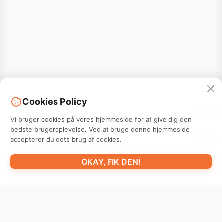
Cookies Policy
KONTAKT
Vi bruger cookies på vores hjemmeside for at give dig den
bedste brugeroplevelse. Ved at bruge denne hjemmeside
accepterer du dets brug af cookies.
OKAY, FIK DEN!