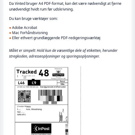
Da Vinted bruger A4 PDF-format, kan det være nødvendigt at fjerne
unødvendigt hvidt rum før udskrivning.
Du kan bruge værktøjer som:
●
Adobe Acrobat
●
Mac Forhåndsvisning
●
Eller ethvert grundlæggende PDF-redigeringsværktøj
Målet er simpelt: Hold kun de væsentlige dele af etiketten, herunder
stregkoden, adresseoplysninger og sporingsoplysninger.